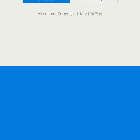
All content Copyright トレンド最先端