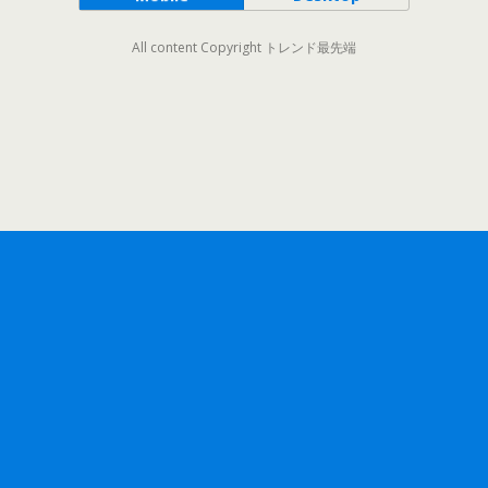
All content Copyright トレンド最先端