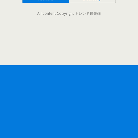
All content Copyright トレンド最先端