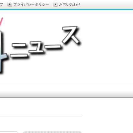
プ
プライバシーポリシー
お問い合わせ