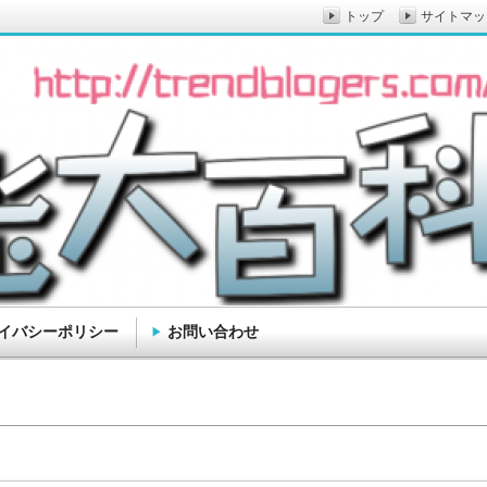
トップ
サイトマッ
イバシーポリシー
お問い合わせ