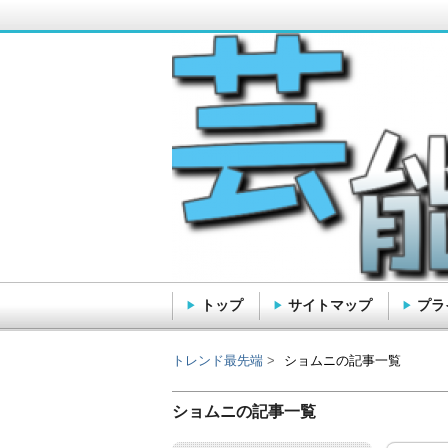
トップ
サイトマップ
プラ
トレンド最先端
トレンド最先端
ショムニの記事一覧
ショムニの記事一覧