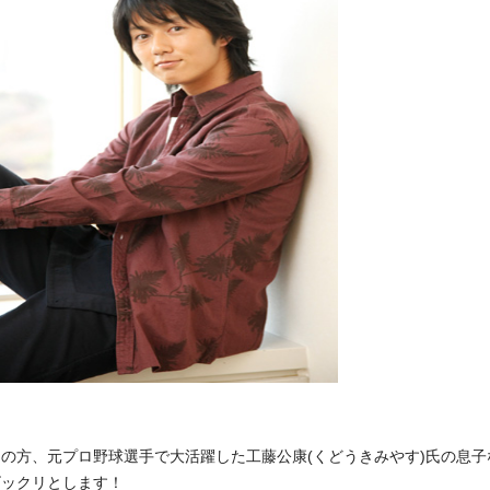
の方、元プロ野球選手で大活躍した工藤公康(くどうきみやす)氏の息子
ビックリとします！