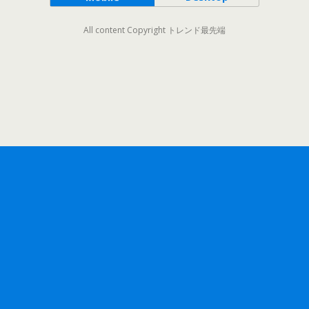
All content Copyright トレンド最先端