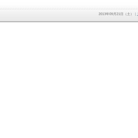
2013年09月21日（土）
｜