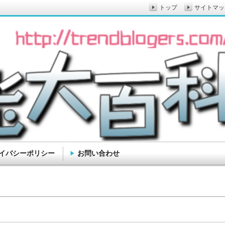
トップ
サイトマッ
イバシーポリシー
お問い合わせ