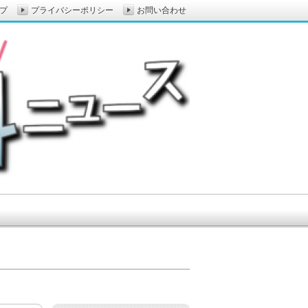
プ
プライバシーポリシー
お問い合わせ