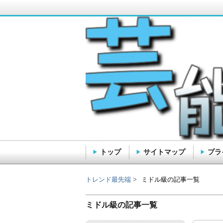
トップ
サイトマップ
プラ
トレンド最先端
トレンド最先端
ミドル級の記事一覧
ミドル級の記事一覧