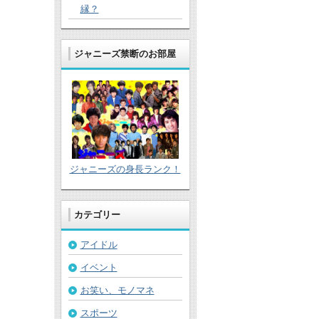
縁？
ジャニーズ禁断のお部屋
ジャニーズの身長ランク！
カテゴリー
アイドル
イベント
お笑い、モノマネ
スポーツ