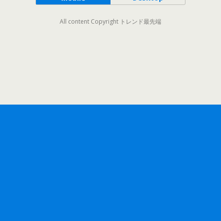
All content Copyright トレンド最先端