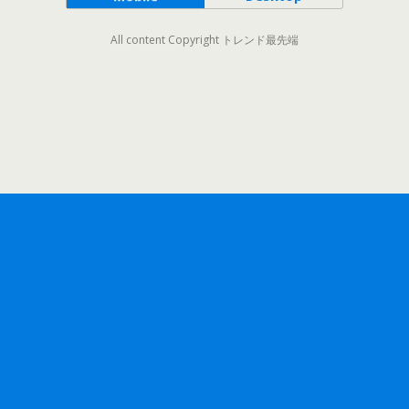
All content Copyright トレンド最先端