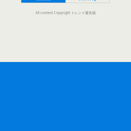
All content Copyright トレンド最先端