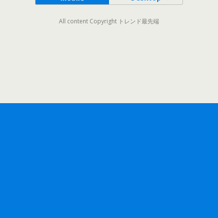
All content Copyright トレンド最先端