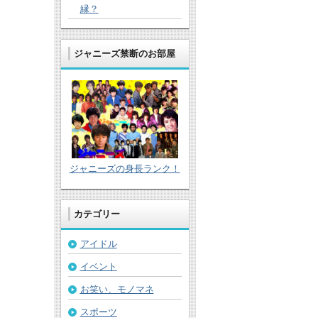
縁？
ジャニーズ禁断のお部屋
ジャニーズの身長ランク！
カテゴリー
アイドル
イベント
お笑い、モノマネ
スポーツ