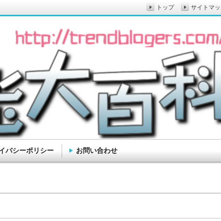
トップ
サイトマッ
イバシーポリシー
お問い合わせ