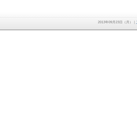
2013年09月23日（月）
｜