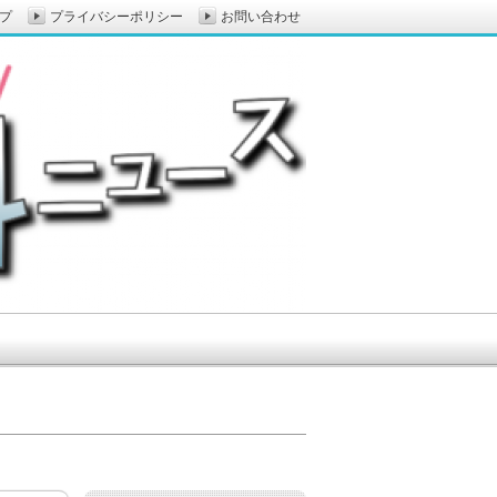
プ
プライバシーポリシー
お問い合わせ