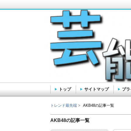
トップ
サイトマップ
プラ
トレンド最先端
トレンド最先端
AKB48の記事一覧
AKB48の記事一覧