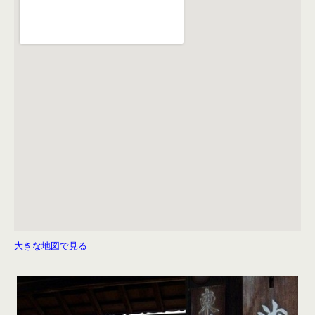
大きな地図で見る