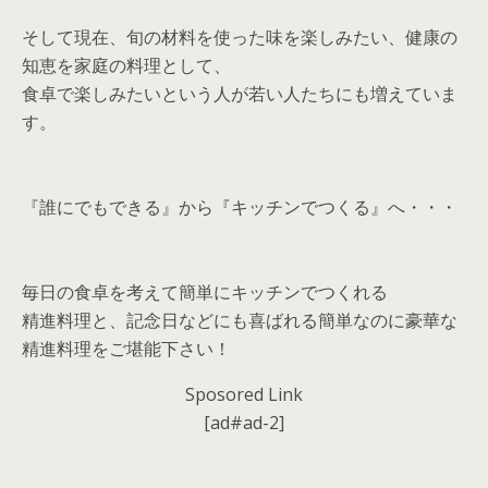
そして現在、旬の材料を使った味を楽しみたい、健康の
知恵を家庭の料理として、
食卓で楽しみたいという人が若い人たちにも増えていま
す。
『誰にでもできる』から『キッチンでつくる』へ・・・
毎日の食卓を考えて簡単にキッチンでつくれる
精進料理と、記念日などにも喜ばれる簡単なのに豪華な
精進料理をご堪能下さい！
Sposored Link
[ad#ad-2]