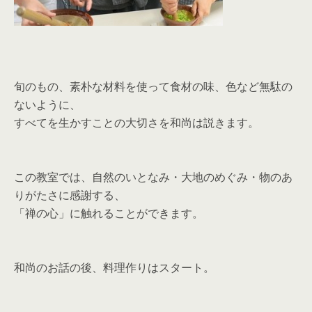
旬のもの、素朴な材料を使って食材の味、色など無駄の
ないように、
すべてを生かすことの大切さを和尚は説きます。
この教室では、自然のいとなみ・大地のめぐみ・物のあ
りがたさに感謝する、
「禅の心」に触れることができます。
和尚のお話の後、料理作りはスタート。