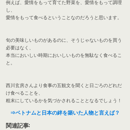
例えば、愛情をもって育てた野菜を、愛情をもって調理
し、
愛情をもって食べるということなのだろうと思います。
旬の美味しいものがあるのに、そうじゃないものを買う
必要はなく、
本当においしい時期においしいものを無駄なく食べるこ
と。
西川玄房さんより食事の五観文を聞くと日ごろのどれだ
け食べることを、
粗末にしているかを気づかされることとなるでしょう！
⇒ベトナムと日本の絆を築いた人物と言えば？
関連記事: