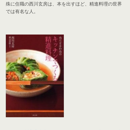
殊に住職の西川玄房は、本を出すほど、精進料理の世界
では有名な人。