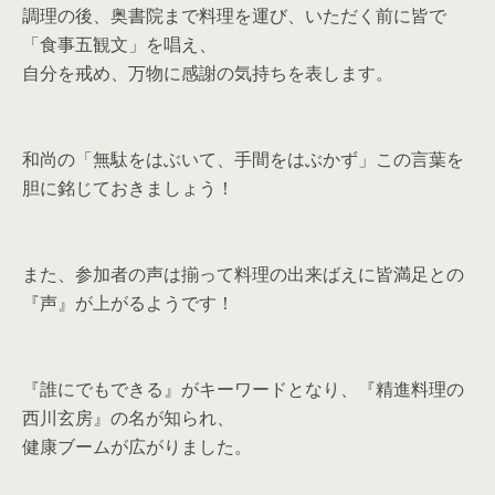
調理の後、奥書院まで料理を運び、いただく前に皆で
「食事五観文」を唱え、
自分を戒め、万物に感謝の気持ちを表します。
和尚の「無駄をはぶいて、手間をはぶかず」この言葉を
胆に銘じておきましょう！
また、参加者の声は揃って料理の出来ばえに皆満足との
『声』が上がるようです！
『誰にでもできる』がキーワードとなり、『精進料理の
西川玄房』の名が知られ、
健康ブームが広がりました。