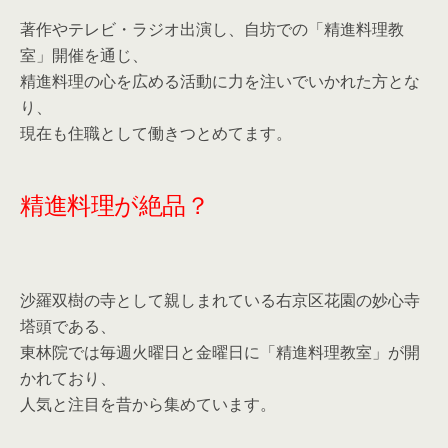
著作やテレビ・ラジオ出演し、自坊での「精進料理教
室」開催を通じ、
精進料理の心を広める活動に力を注いでいかれた方とな
り、
現在も住職として働きつとめてます。
精進料理が絶品？
沙羅双樹の寺として親しまれている右京区花園の妙心寺
塔頭である、
東林院では毎週火曜日と金曜日に「精進料理教室」が開
かれており、
人気と注目を昔から集めています。